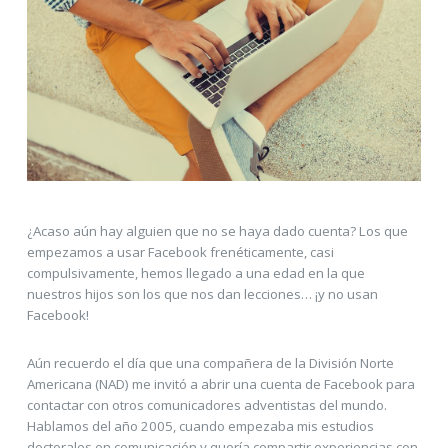
¿Acaso aún hay alguien que no se haya dado cuenta? Los que
empezamos a usar Facebook frenéticamente, casi
compulsivamente, hemos llegado a una edad en la que
nuestros hijos son los que nos dan lecciones… ¡y no usan
Facebook!
Aún recuerdo el día que una compañera de la División Norte
Americana (NAD) me invitó a abrir una cuenta de Facebook para
contactar con otros comunicadores adventistas del mundo.
Hablamos del año 2005, cuando empezaba mis estudios
doctorales en comunicación y quería compartir experiencias con