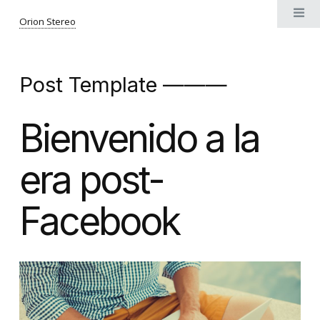
Orion Stereo
Post Template ———
Bienvenido a la
era post-
Facebook