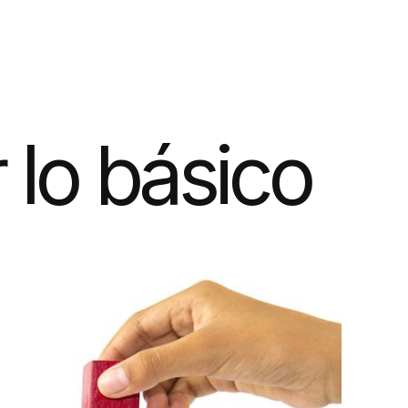
lo básico