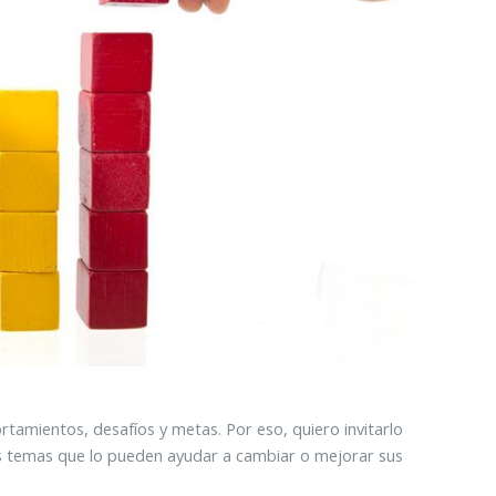
tamientos, desafíos y metas. Por eso, quiero invitarlo
s temas que lo pueden ayudar a cambiar o mejorar sus