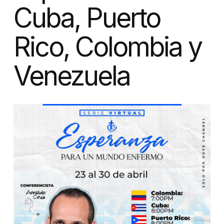
Cuba, Puerto
Rico, Colombia y
Venezuela