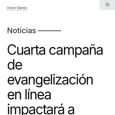
Orion Stereo
Noticias ———
Cuarta campaña
de
evangelización
en línea
impactará a