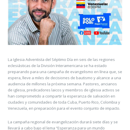
La Iglesia Adventista del Séptimo Día en seis de las regiones
eclesiásticas de la División Interamericana se ha estado
preparando para una campaña de evangelismo en línea que, se
espera, lleve a miles de decisiones de bautismo y alcance a una
audiencia de millones la próxima semana. Pastores, ancianos
de iglesia, predicadores laicos y miembros de iglesia activos se
han comprometido a compartir la esperanza de salvación en
ciudades y comunidades de toda Cuba, Puerto Rico, Colombia y
Venezuela, en preparación para el evento conjunto de impacto.
La campaña regional de evangelización durará siete días y se
llevará a cabo bajo el lema “Esperanza para un mundo