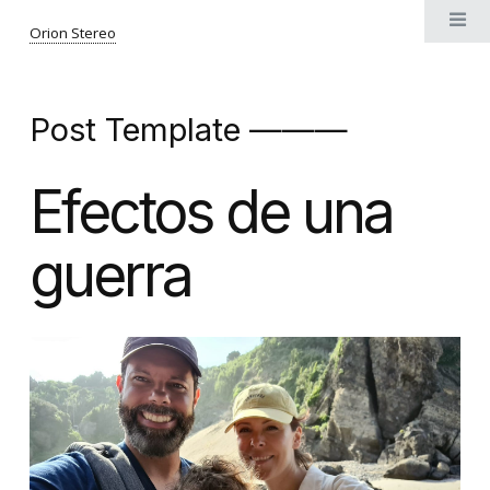
Orion Stereo
Post Template ———
Efectos de una
guerra