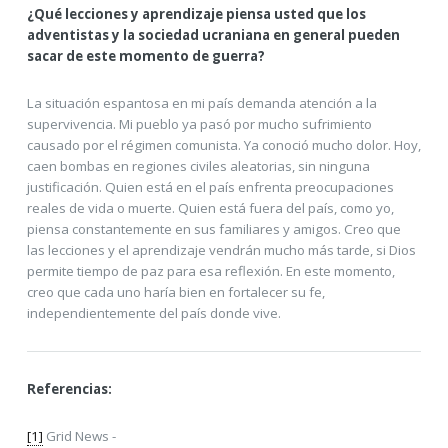
¿Qué lecciones y aprendizaje piensa usted que los
adventistas y la sociedad ucraniana en general pueden
sacar de este momento de guerra?
La situación espantosa en mi país demanda atención a la
supervivencia. Mi pueblo ya pasó por mucho sufrimiento
causado por el régimen comunista. Ya conoció mucho dolor. Hoy,
caen bombas en regiones civiles aleatorias, sin ninguna
justificación. Quien está en el país enfrenta preocupaciones
reales de vida o muerte. Quien está fuera del país, como yo,
piensa constantemente en sus familiares y amigos. Creo que
las lecciones y el aprendizaje vendrán mucho más tarde, si Dios
permite tiempo de paz para esa reflexión. En este momento,
creo que cada uno haría bien en fortalecer su fe,
independientemente del país donde vive.
Referencias:
[1]
Grid News -