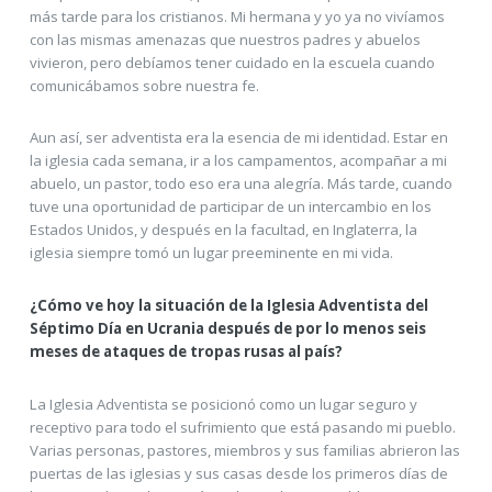
más tarde para los cristianos. Mi hermana y yo ya no vivíamos
con las mismas amenazas que nuestros padres y abuelos
vivieron, pero debíamos tener cuidado en la escuela cuando
comunicábamos sobre nuestra fe.
Aun así, ser adventista era la esencia de mi identidad. Estar en
la iglesia cada semana, ir a los campamentos, acompañar a mi
abuelo, un pastor, todo eso era una alegría. Más tarde, cuando
tuve una oportunidad de participar de un intercambio en los
Estados Unidos, y después en la facultad, en Inglaterra, la
iglesia siempre tomó un lugar preeminente en mi vida.
¿Cómo ve hoy la situación de la Iglesia Adventista del
Séptimo Día en Ucrania después de por lo menos seis
meses de ataques de tropas rusas al país?
La Iglesia Adventista se posicionó como un lugar seguro y
receptivo para todo el sufrimiento que está pasando mi pueblo.
Varias personas, pastores, miembros y sus familias abrieron las
puertas de las iglesias y sus casas desde los primeros días de