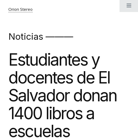
Orion Stereo
Noticias ———
Estudiantes y
docentes de El
Salvador donan
1400 libros a
escuelas