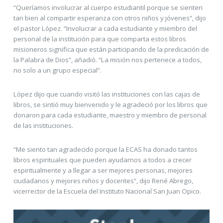
“Queríamos involucrar al cuerpo estudiantil porque se sienten
tan bien al compartir esperanza con otros niños y jóvenes”, dijo
el pastor López. “Involucrar a cada estudiante y miembro del
personal de la institución para que comparta estos libros
misioneros significa que están participando de la predicación de
la Palabra de Dios”, añadió. “La misión nos pertenece a todos,
no solo a un grupo especial”.
López dijo que cuando visitó las instituciones con las cajas de
libros, se sintió muy bienvenido y le agradeció por los libros que
donaron para cada estudiante, maestro y miembro de personal
de las instituciones.
“Me siento tan agradecido porque la ECAS ha donado tantos
libros espirituales que pueden ayudarnos a todos a crecer
espiritualmente y a llegar a ser mejores personas, mejores
ciudadanos y mejores niños y docentes”, dijo René Abrego,
vicerrector de la Escuela del Instituto Nacional San Juan Opico.