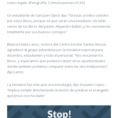
como regalo. [Fotografía: Comunicaciones ECAS]
Un estudiante de San Juan Opico dijo: “Gracias a todos ustedes
por estos libros, porque sé que serán una bendición. He leído
varios de los libros del pastor Alejandro Bullón, y los recomiendo
totalmente por sus buenos consejos”.
Blanca Estela Larios, rectora del Centro Escolar Santos Novoa,
agradeció al grupo adventista por la iniciativa especial para
docentes, estudiantes y todo el personal. “Nos encantan los
libros, y esperamos que podamos tener otras oportunidades
donde también podamos compartir entre las dos instituciones”,
dijo Larios.
La iniciativa fue más que una estrategia, dijo el pastor López.
“Implica cumplir directamente la misión de predicar el evangelio
que Jesús nos ha dado”.