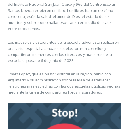
del Instituto Nacional San Juan Opico y 966 del Centro Escolar
Santos Novoa recibieron un libro. Los libros hablan de cómo
conocer a Jesús, la salud, el amor de Dios, el estado de los
muertos, y sobre cómo hallar esperanza en medio del caos,
entre otros temas.
Los maestros y estudiantes de la escuela adventista realizaron
una visita especial a ambas escuelas, oraron con ellos y
compartieron momentos con los directivos y maestros de la
escuela el pasado 6 de junio de 2023.
Edwin López, que es pastor distrital en la región, habló con
Argumedo y su administración sobre la idea de establecer
relaciones más estrechas con las dos escuelas públicas vecinas
mediante la tarea de compartirles libros inspiradores.