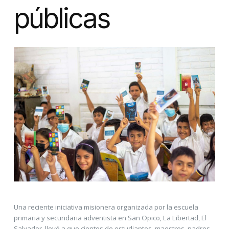
públicas
Una reciente iniciativa misionera organizada por la escuela
primaria y secundaria adventista en San Opico, La Libertad, El
Salvador, llevó a que cientos de estudiantes, maestros, padres