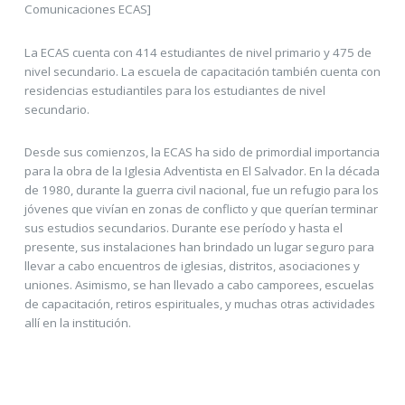
Comunicaciones ECAS]
La ECAS cuenta con 414 estudiantes de nivel primario y 475 de
nivel secundario. La escuela de capacitación también cuenta con
residencias estudiantiles para los estudiantes de nivel
secundario.
Desde sus comienzos, la ECAS ha sido de primordial importancia
para la obra de la Iglesia Adventista en El Salvador. En la década
de 1980, durante la guerra civil nacional, fue un refugio para los
jóvenes que vivían en zonas de conflicto y que querían terminar
sus estudios secundarios. Durante ese período y hasta el
presente, sus instalaciones han brindado un lugar seguro para
llevar a cabo encuentros de iglesias, distritos, asociaciones y
uniones. Asimismo, se han llevado a cabo camporees, escuelas
de capacitación, retiros espirituales, y muchas otras actividades
allí en la institución.