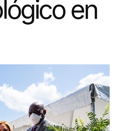
lógico en