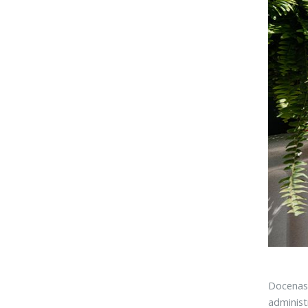
Docenas 
administ