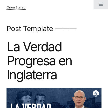
Orion Stereo
Post Template ———
La Verdad
Progresa en
Inglaterra