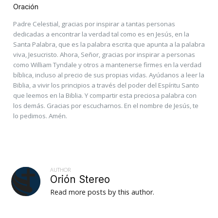
Oración
Padre Celestial, gracias por inspirar a tantas personas
dedicadas a encontrar la verdad tal como es en Jesús, en la
Santa Palabra, que es la palabra escrita que apunta a la palabra
viva, Jesucristo. Ahora, Señor, gracias por inspirar a personas
como William Tyndale y otros a mantenerse firmes en la verdad
bíblica, incluso al precio de sus propias vidas. Ayúdanos a leer la
Biblia, a vivir los principios a través del poder del Espíritu Santo
que leemos en la Biblia. Y compartir esta preciosa palabra con
los demás. Gracias por escucharnos. En el nombre de Jesús, te
lo pedimos. Amén.
AUTHOR
Orión Stereo
Read more posts by this author.