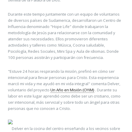
Durante este tiempo juntamente con un equipo de voluntarios
de diversos países de Sudamerica, desarrollaron un Centro de
Influencia denominado "Hope Life" donde trabajaron la
metodología de Jesús para relacionarse con la comunidad y
atender sus necesidades. Ellos promovieron diferentes
actividades y talleres como: Música, Cocina saludable,
Psicología, Redes Sociales, Mini Spa y Aula de idiomas. Donde
100 personas asistirán y participarán con frecuencia.
"Estuve 24 horas respirando la misión, prefirió en cómo ser
intencional para llevar personas para Cristo. Esta experiencia
marcó mi vida y me ayudó en mi vida integral" comenta Delver,
voluntario del proyecto
Un Año en Misión (OYiM)
. Durante su
labor en este lugar aprendió como debe ser un cristiano, como
ser intencional, más servicial y sobre todo un ángel para otras
personas que no conocen a Cristo.
Delver en la cocina del centro enseñando a los vecinos sobre