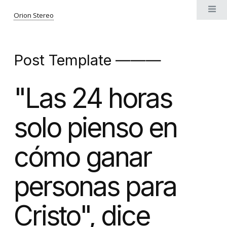
Orion Stereo
Post Template ———
"Las 24 horas
solo pienso en
cómo ganar
personas para
Cristo", dice