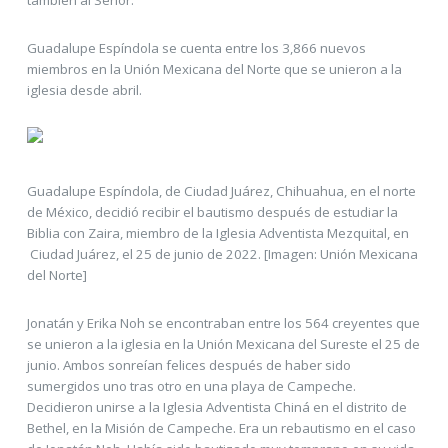
también al Señor.
Guadalupe Espíndola se cuenta entre los 3,866 nuevos
miembros en la Unión Mexicana del Norte que se unieron a la
iglesia desde abril.
Guadalupe Espíndola, de Ciudad Juárez, Chihuahua, en el norte
de México, decidió recibir el bautismo después de estudiar la
Biblia con Zaira, miembro de la Iglesia Adventista Mezquital, en
Ciudad Juárez, el 25 de junio de 2022. [Imagen: Unión Mexicana
del Norte]
Jonatán y Erika Noh se encontraban entre los 564 creyentes que
se unieron a la iglesia en la Unión Mexicana del Sureste el 25 de
junio. Ambos sonreían felices después de haber sido
sumergidos uno tras otro en una playa de Campeche.
Decidieron unirse a la Iglesia Adventista Chiná en el distrito de
Bethel, en la Misión de Campeche. Era un rebautismo en el caso