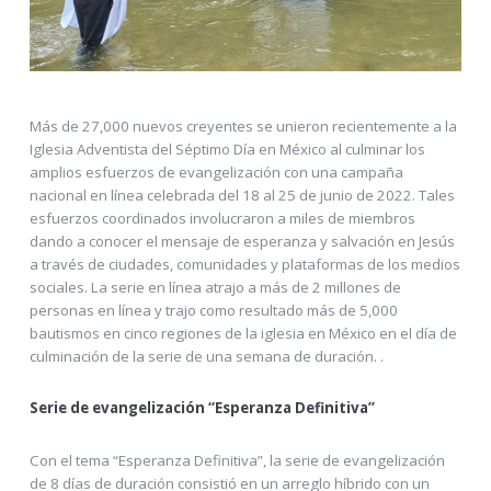
Más de 27,000 nuevos creyentes se unieron recientemente a la
Iglesia Adventista del Séptimo Día en México al culminar los
amplios esfuerzos de evangelización con una campaña
nacional en línea celebrada del 18 al 25 de junio de 2022. Tales
esfuerzos coordinados involucraron a miles de miembros
dando a conocer el mensaje de esperanza y salvación en Jesús
a través de ciudades, comunidades y plataformas de los medios
sociales. La serie en línea atrajo a más de 2 millones de
personas en línea y trajo como resultado más de 5,000
bautismos en cinco regiones de la iglesia en México en el día de
culminación de la serie de una semana de duración. .
Serie de evangelización “Esperanza Definitiva”
Con el tema “Esperanza Definitiva”, la serie de evangelización
de 8 días de duración consistió en un arreglo híbrido con un