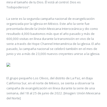
mira el tamaño de tu Dios. Él está al control. Dios es
Todopoderoso”.
La serie es la segunda campaña nacional de evangelización
organizada por la iglesia en México. Este año la serie fue
presentada desde la Unión Mexicana Interoceánica y dio como
resultado 4,000 bautismos más que el año pasado y más de
600,000 visitas en línea durante la transmisión en vivo de la
serie a través de Hope Channel Interamérica de la iglesia. El año
pasado, la campaña nacional se celebró también en el mes de
junio y vio a más de 23,000 nuevos creyentes unirse a la iglesia.
El grupo pequeño Los Olivos, del distrito de La Paz, en Baja
California Sur, en el norte de México, se sienta a observar la
campaña de evangelización en línea durante la serie de una
semana, del 18 al 25 de junio de 2022. [Imagen: Unión Mexicana
del Norte]