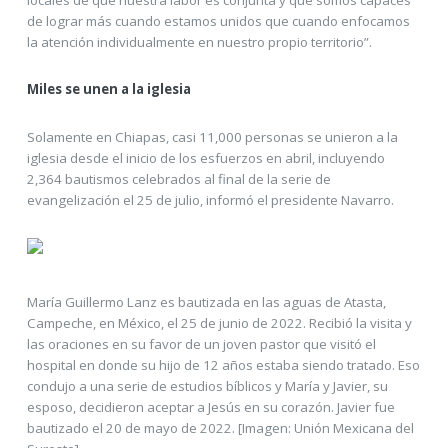
de lograr más cuando estamos unidos que cuando enfocamos
la atención individualmente en nuestro propio territorio”.
Miles se unen a la iglesia
Solamente en Chiapas, casi 11,000 personas se unieron a la
iglesia desde el inicio de los esfuerzos en abril, incluyendo
2,364 bautismos celebrados al final de la serie de
evangelización el 25 de julio, informó el presidente Navarro.
María Guillermo Lanz es bautizada en las aguas de Atasta,
Campeche, en México, el 25 de junio de 2022. Recibió la visita y
las oraciones en su favor de un joven pastor que visitó el
hospital en donde su hijo de 12 años estaba siendo tratado. Eso
condujo a una serie de estudios bíblicos y María y Javier, su
esposo, decidieron aceptar a Jesús en su corazón. Javier fue
bautizado el 20 de mayo de 2022. [Imagen: Unión Mexicana del