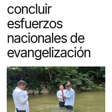
concluir
esfuerzos
nacionales de
evangelización