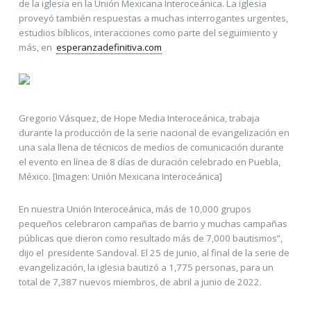
de la iglesia en la Unión Mexicana Interoceánica. La iglesia
proveyó también respuestas a muchas interrogantes urgentes,
estudios bíblicos, interacciones como parte del seguimiento y
más, en
esperanzadefinitiva.com
Gregorio Vásquez, de Hope Media Interoceánica, trabaja
durante la producción de la serie nacional de evangelización en
una sala llena de técnicos de medios de comunicación durante
el evento en línea de 8 días de duración celebrado en Puebla,
México. [Imagen: Unión Mexicana Interoceánica]
En nuestra Unión Interoceánica, más de 10,000 grupos
pequeños celebraron campañas de barrio y muchas campañas
públicas que dieron como resultado más de 7,000 bautismos”,
dijo el presidente Sandoval. El 25 de junio, al final de la serie de
evangelización, la iglesia bautizó a 1,775 personas, para un
total de 7,387 nuevos miembros, de abril a junio de 2022.