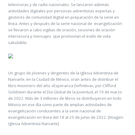
televisoras y de radio nacionales. Se lanzaron además
actividades digitales por personas adventistas expertas y
gestores de comunidad digital en preparación de la serie en
línea. Antes y después de la serie nacional de evangelización
se llevaron a cabo vigilias de oración, sesiones de oración
intercesora y mensajes que promovían el estilo de vida
saludable.
Un grupo de jóvenes y dirigentes de la Iglesia Adventista de
Narvarte, en la Ciudad de México, oran antes de distribuir el
libro misionero del año «Esperanza Definitiva», por Clifford
Goldstein durante el Día Global de la Juventud, el 19 de marzo
de 2022. Más de 3 millones de libros se distribuyeron en todo
México en ese día como parte de amplias actividades de
evangelización conducentes a la serie nacional de
evangelización en línea del 18 al 25 de junio de 2022. [Imagen:
Iglesia Adventista Narvarte]