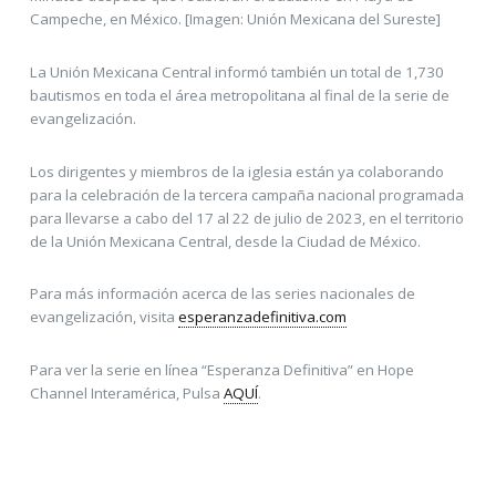
Campeche, en México. [Imagen: Unión Mexicana del Sureste]
La Unión Mexicana Central informó también un total de 1,730
bautismos en toda el área metropolitana al final de la serie de
evangelización.
Los dirigentes y miembros de la iglesia están ya colaborando
para la celebración de la tercera campaña nacional programada
para llevarse a cabo del 17 al 22 de julio de 2023, en el territorio
de la Unión Mexicana Central, desde la Ciudad de México.
Para más información acerca de las series nacionales de
evangelización, visita
esperanzadefinitiva.com
Para ver la serie en línea “Esperanza Definitiva” en Hope
Channel Interamérica, Pulsa
AQUÍ
.