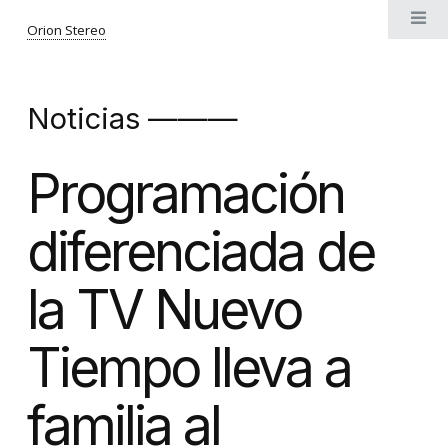
Orion Stereo
Noticias ———
Programación
diferenciada de
la TV Nuevo
Tiempo lleva a
familia al