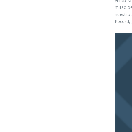
mitad de
nuestro 
Record, 