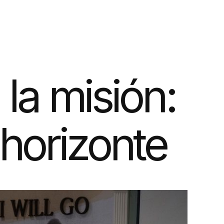
la misión:
 horizonte