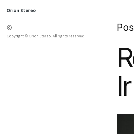
Orion Stereo
Pos
©
Copyright © Orion Stereo. All rights reserved.
R
I