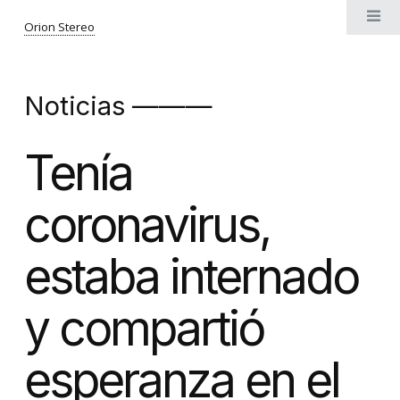
Orion Stereo
Noticias ———
Tenía
coronavirus,
estaba internado
y compartió
esperanza en el